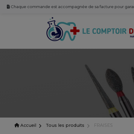
Chaque commande est accompagnée de sa facture pour garantir 
Accueil
Tous les produits
FRAISES