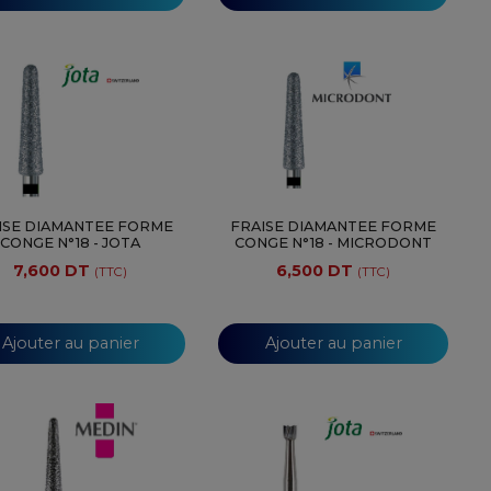
ISE DIAMANTEE FORME
FRAISE DIAMANTEE FORME
CONGE N°18 - JOTA
CONGE N°18 - MICRODONT
7,600 DT
6,500 DT
(TTC)
(TTC)
Ajouter au panier
Ajouter au panier