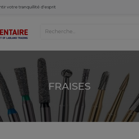
votre tranquillité d'esprit
FRAISES