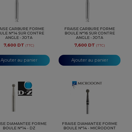
AISE CARBURE FORME
FRAISE CARBURE FORME
ULE N°14 SUR CONTRE
BOULE N°16 SUR CONTRE
ANGLE - JOTA
ANGLE - JOTA
7,600 DT
7,600 DT
(TTC)
(TTC)
Ajouter au panier
Ajouter au panier
ISE DIAMANTEE FORME
FRAISE DIAMANTEE FORME
BOULE N°14 - DZ
BOULE N°14 - MICRODONT