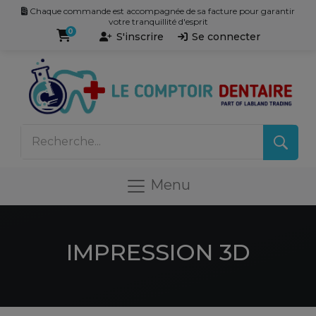
Chaque commande est accompagnée de sa facture pour garantir
votre tranquillité d'esprit
0
S'inscrire
Se connecter
Menu
IMPRESSION 3D