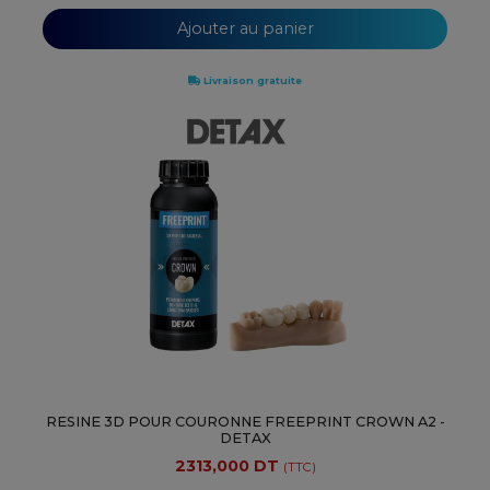
Ajouter au panier
Livraison gratuite
RESINE 3D POUR COURONNE FREEPRINT CROWN A2 -
DETAX
2313,000 DT
(TTC)