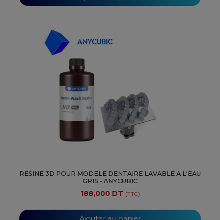
RESINE 3D POUR MODELE DENTAIRE LAVABLE A L'EAU
GRIS - ANYCUBIC
188,000 DT
(TTC)
Ajouter au panier