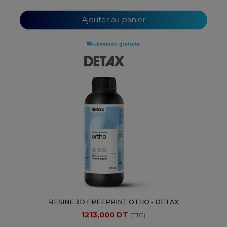
Ajouter au panier
Livraison gratuite
RESINE 3D FREEPRINT OTHO - DETAX
1213,000 DT
(TTC)