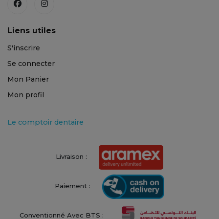
Liens utiles
S'inscrire
Se connecter
Mon Panier
Mon profil
Le comptoir dentaire
Livraison :
Paiement :
Conventionné Avec BTS :