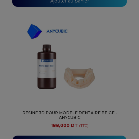
Ajouter au panier
RESINE 3D POUR MODELE DENTAIRE BEIGE -
ANYCUBIC
188,000 DT
(TTC)