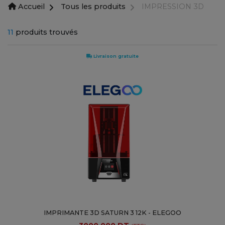
Accueil
Tous les produits
IMPRESSION 3D
11
produits trouvés
Livraison gratuite
IMPRIMANTE 3D SATURN 3 12K - ELEGOO