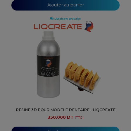
Ajouter au panier
Livraison gratuite
RESINE 3D POUR MODELE DENTAIRE - LIQCREATE
350,000 DT
(TTC)