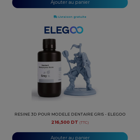
Ajouter au panier
Livraison gratuite
RESINE 3D POUR MODELE DENTAIRE GRIS - ELEGOO
216,500 DT
(TTC)
Ajouter au panier